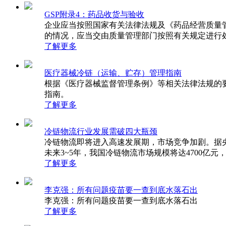
GSP附录4：药品收货与验收
企业应当按照国家有关法律法规及《药品经营质量管理规
的情况，应当交由质量管理部门按照有关规定进行处理
了解更多
医疗器械冷链（运输、贮存）管理指南
根据《医疗器械监督管理条例》等相关法律法规的要
指南。
了解更多
冷链物流行业发展需破四大瓶颈
冷链物流即将进入高速发展期，市场竞争加剧。据央
未来3~5年，我国冷链物流市场规模将达4700亿元
了解更多
李克强：所有问题疫苗要一查到底水落石出
李克强：所有问题疫苗要一查到底水落石出
了解更多