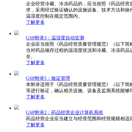
企业经营冷藏、冷冻药品的，应当按照《药品经营质量
求，采用经过验证确认的设施设备、技术方法和
温湿度控制在规定范围内。
了解更多
GSP附录3：温湿度自动监测
企业应当按照《药品经营质量管理规范》（以下简称《规
当对药品储存过程的温湿度状况和冷藏、冷冻药品
全。
了解更多
GSP附录5：验证管理
本附录适用于《药品经营质量管理规范》（以下简称《规
等进行验证，确认相关设施、设备及监测系统能够
了解更多
GSP附录2：药品经营企业计算机系统
药品经营企业应当建立与经营范围和经营规模相适应的计
了解更多