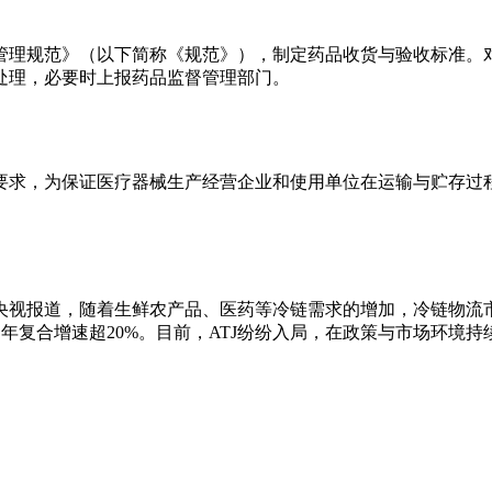
范》（以下简称《规范》），制定药品收货与验收标准
，必要时上报药品监督管理部门。
求，为保证医疗器械生产经营企业和使用单位在运输与贮存过
视报道，随着生鲜农产品、医药等冷链需求的增加，冷链物流
，年复合增速超20%。目前，ATJ纷纷入局，在政策与市场环