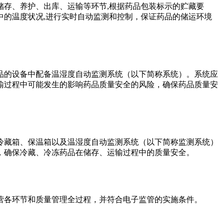
储存、养护、出库、运输等环节,根据药品包装标示的贮藏要
运输过程中的温度状况,进行实时自动监测和控制，保证药品的储运环境
的设备中配备温湿度自动监测系统（以下简称系统）。系统应
过程中可能发生的影响药品质量安全的风险，确保药品质量安
、冷藏箱、保温箱以及温湿度自动监测系统（以下简称监测系统）
确保冷藏、冷冻药品在储存、运输过程中的质量安全。
节和质量管理全过程，并符合电子监管的实施条件。