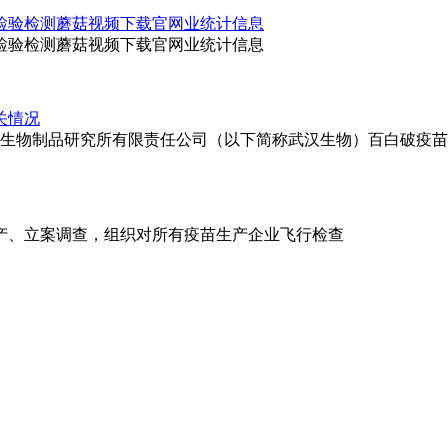
证认可检验检测蘑菇视频下载官网业统计信息
证认可检验检测蘑菇视频下载官网业统计信息
关情况
武汉生物制品研究所有限责任公司（以下简称武汉生物）百白破疫苗介
、立案调查，组织对所有疫苗生产企业飞行检查